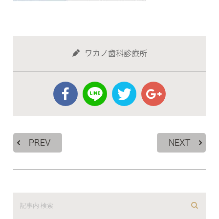
ワカノ歯科診療所
PREV
NEXT