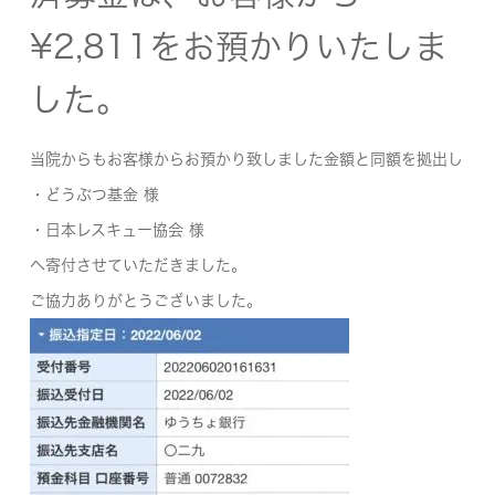
¥2,811をお預かりいたしま
した。
当院からもお客様からお預かり致しました金額と同額を拠出し
・どうぶつ基金 様
・日本レスキュー協会 様
へ寄付させていただきました。
ご協力ありがとうございました。