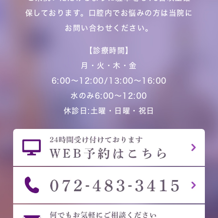
保しております。口腔内でお悩みの方は当院に
お問い合わせください。
【診療時間】
月・火・木・金
6:00～12:00/13:00～16:00
水のみ6:00～12:00
休診日:土曜・日曜・祝日