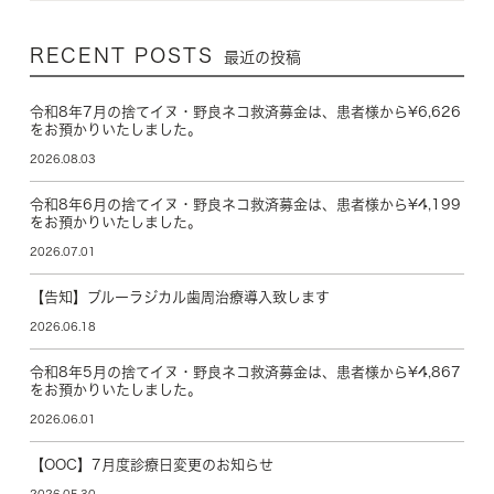
RECENT POSTS
最近の投稿
令和8年7月の捨てイヌ・野良ネコ救済募金は、患者様から¥6,626
をお預かりいたしました。
2026.08.03
令和8年6月の捨てイヌ・野良ネコ救済募金は、患者様から¥4,199
をお預かりいたしました。
2026.07.01
【告知】ブルーラジカル歯周治療導入致します
2026.06.18
令和8年5月の捨てイヌ・野良ネコ救済募金は、患者様から¥4,867
をお預かりいたしました。
2026.06.01
【OOC】7月度診療日変更のお知らせ
2026.05.30