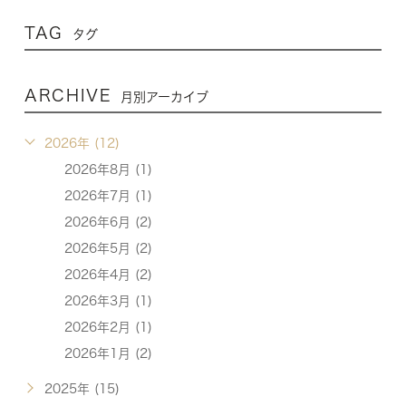
TAG
タグ
ARCHIVE
月別アーカイブ
2026年 (12)
2026年8月 (1)
2026年7月 (1)
2026年6月 (2)
2026年5月 (2)
2026年4月 (2)
2026年3月 (1)
2026年2月 (1)
2026年1月 (2)
2025年 (15)