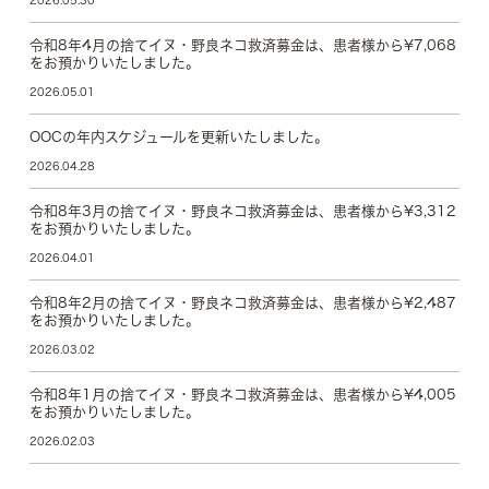
令和8年4月の捨てイヌ・野良ネコ救済募金は、患者様から¥7,068
をお預かりいたしました。
2026.05.01
OOCの年内スケジュールを更新いたしました。
2026.04.28
令和8年3月の捨てイヌ・野良ネコ救済募金は、患者様から¥3,312
をお預かりいたしました。
2026.04.01
令和8年2月の捨てイヌ・野良ネコ救済募金は、患者様から¥2,487
をお預かりいたしました。
2026.03.02
令和8年1月の捨てイヌ・野良ネコ救済募金は、患者様から¥4,005
をお預かりいたしました。
2026.02.03