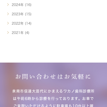
2024年 (16)
2023年 (15)
2022年 (14)
2021年 (4)
お問い合わせはお気軽に
泉南市信達大苗代にかまえるワカノ歯科診療所
は午前6時から診療を行っております。お車で
ご来院いただけるように駐車場も10台以上確