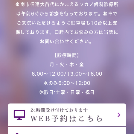
泉南市信達大苗代にかまえるワカノ歯科診療所
は午前6時から診療を行っております。お車で
ご来院いただけるように駐車場も10台以上確
保しております。口腔内でお悩みの方は当院に
お問い合わせください。
【診療時間】
月・火・木・金
6:00～12:00/13:00～16:00
水のみ6:00～12:00
休診日:土曜・日曜・祝日