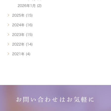
2026年1月 (2)
2025年 (15)
2024年 (16)
2023年 (15)
2022年 (14)
2021年 (4)
お問い合わせはお気軽に