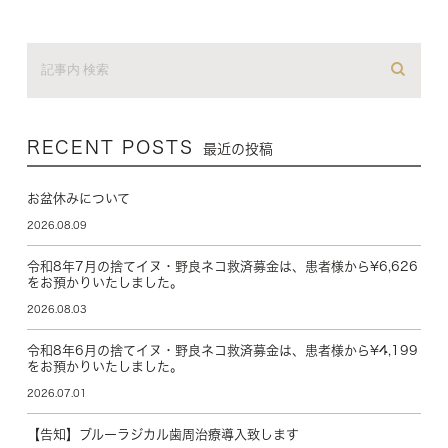
RECENT POSTS
最近の投稿
お盆休みについて
2026.08.09
令和8年7月の捨てイヌ・野良ネコ救済募金は、患者様から¥6,626
をお預かりいたしました。
2026.08.03
令和8年6月の捨てイヌ・野良ネコ救済募金は、患者様から¥4,199
をお預かりいたしました。
2026.07.01
【告知】ブルーラジカル歯周治療導入致します