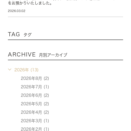
をお預かりいたしました。
2026.03.02
TAG
タグ
ARCHIVE
月別アーカイブ
2026年 (13)
2026年8月 (2)
2026年7月 (1)
2026年6月 (2)
2026年5月 (2)
2026年4月 (2)
2026年3月 (1)
2026年2月 (1)