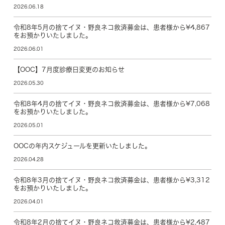
2026.06.18
令和8年5月の捨てイヌ・野良ネコ救済募金は、患者様から¥4,867
をお預かりいたしました。
2026.06.01
【OOC】7月度診療日変更のお知らせ
2026.05.30
令和8年4月の捨てイヌ・野良ネコ救済募金は、患者様から¥7,068
をお預かりいたしました。
2026.05.01
OOCの年内スケジュールを更新いたしました。
2026.04.28
令和8年3月の捨てイヌ・野良ネコ救済募金は、患者様から¥3,312
をお預かりいたしました。
2026.04.01
令和8年2月の捨てイヌ・野良ネコ救済募金は、患者様から¥2,487