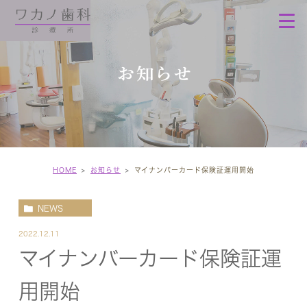
お知らせ
HOME
お知らせ
マイナンバーカード保険証運用開始
NEWS
2022.12.11
マイナンバーカード保険証運
用開始