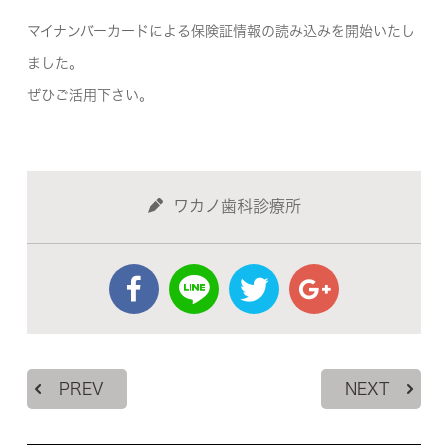
マイナンバーカードによる保険証情報の読み込みを開始いたし
ました。
ぜひご活用下さい。
ワカノ歯科診療所
PREV
NEXT