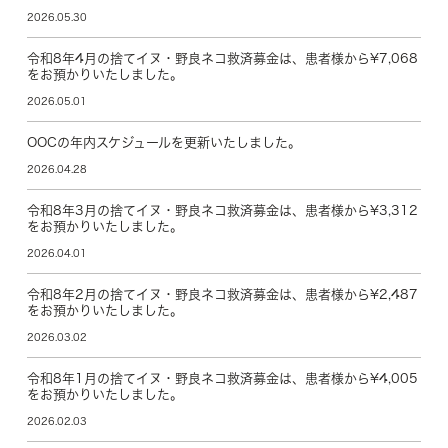
2026.05.30
令和8年4月の捨てイヌ・野良ネコ救済募金は、患者様から¥7,068
をお預かりいたしました。
2026.05.01
OOCの年内スケジュールを更新いたしました。
2026.04.28
令和8年3月の捨てイヌ・野良ネコ救済募金は、患者様から¥3,312
をお預かりいたしました。
2026.04.01
令和8年2月の捨てイヌ・野良ネコ救済募金は、患者様から¥2,487
をお預かりいたしました。
2026.03.02
令和8年1月の捨てイヌ・野良ネコ救済募金は、患者様から¥4,005
をお預かりいたしました。
2026.02.03