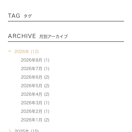
TAG
タグ
ARCHIVE
月別アーカイブ
2026年 (12)
2026年8月 (1)
2026年7月 (1)
2026年6月 (2)
2026年5月 (2)
2026年4月 (2)
2026年3月 (1)
2026年2月 (1)
2026年1月 (2)
2025年 (15)