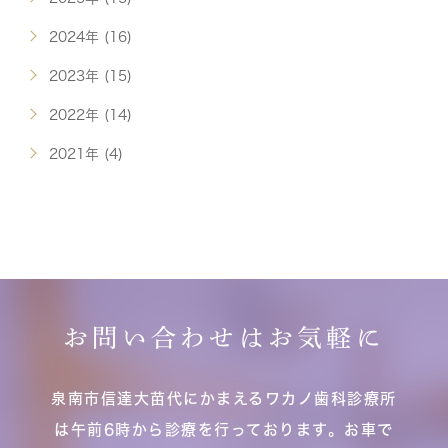
2024年 (16)
2023年 (15)
2022年 (14)
2021年 (4)
お問い合わせはお気軽に
泉南市信達大苗代にかまえるワカノ歯科診療所
は午前6時から診療を行っております。お車で