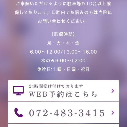
ご来院いただけるように駐車場も10台以上確
保しております。口腔内でお悩みの方は当院に
お問い合わせください。
【診療時間】
月・火・木・金
6:00～12:00/13:00～16:00
水のみ6:00～12:00
休診日:土曜・日曜・祝日