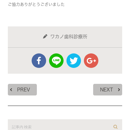
ご協力ありがとうございました
ワカノ歯科診療所
PREV
NEXT