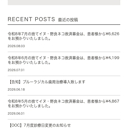
RECENT POSTS
最近の投稿
令和8年7月の捨てイヌ・野良ネコ救済募金は、患者様から¥6,626
をお預かりいたしました。
2026.08.03
令和8年6月の捨てイヌ・野良ネコ救済募金は、患者様から¥4,199
をお預かりいたしました。
2026.07.01
【告知】ブルーラジカル歯周治療導入致します
2026.06.18
令和8年5月の捨てイヌ・野良ネコ救済募金は、患者様から¥4,867
をお預かりいたしました。
2026.06.01
【OOC】7月度診療日変更のお知らせ