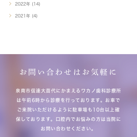
2022年 (14)
2021年 (4)
お問い合わせはお気軽に
泉南市信達大苗代にかまえるワカノ歯科診療所
は午前6時から診療を行っております。お車で
ご来院いただけるように駐車場も10台以上確
保しております。口腔内でお悩みの方は当院に
お問い合わせください。