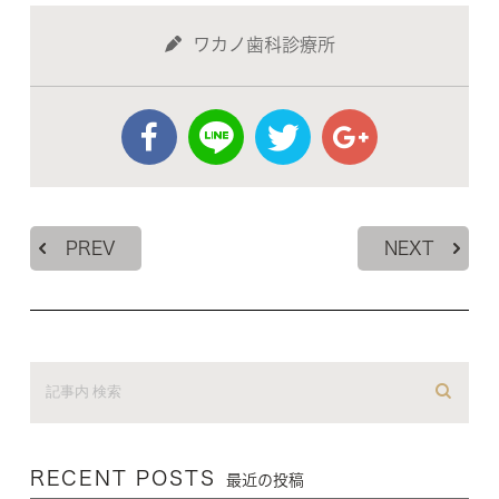
ワカノ歯科診療所
PREV
NEXT
RECENT POSTS
最近の投稿