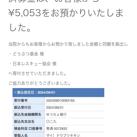
¥5,053をお預かりいたしま
した。
当院からもお客様からお預かり致しました金額と同額を拠出し
・どうぶつ基金 様
・日本レスキュー協会 様
へ寄付させていただきました。
ご協力ありがとうございました。