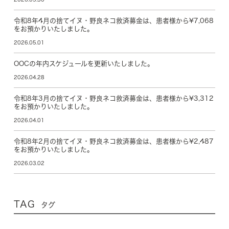
令和8年4月の捨てイヌ・野良ネコ救済募金は、患者様から¥7,068
をお預かりいたしました。
2026.05.01
OOCの年内スケジュールを更新いたしました。
2026.04.28
令和8年3月の捨てイヌ・野良ネコ救済募金は、患者様から¥3,312
をお預かりいたしました。
2026.04.01
令和8年2月の捨てイヌ・野良ネコ救済募金は、患者様から¥2,487
をお預かりいたしました。
2026.03.02
TAG
タグ