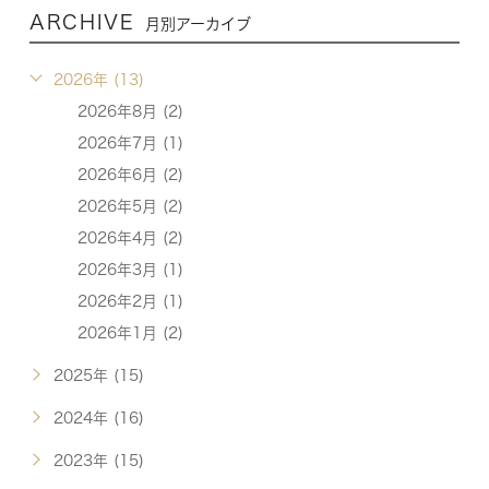
ARCHIVE
月別アーカイブ
2026年 (13)
2026年8月 (2)
2026年7月 (1)
2026年6月 (2)
2026年5月 (2)
2026年4月 (2)
2026年3月 (1)
2026年2月 (1)
2026年1月 (2)
2025年 (15)
2024年 (16)
2023年 (15)