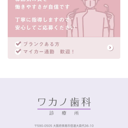
〒590-0505 大阪府泉南市信達大苗代36-10