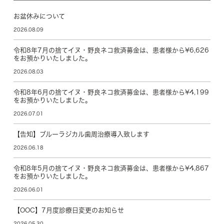
お盆休みについて
2026.08.09
令和8年7月の捨てイヌ・野良ネコ救済募金は、患者様から¥6,626
をお預かりいたしました。
2026.08.03
令和8年6月の捨てイヌ・野良ネコ救済募金は、患者様から¥4,199
をお預かりいたしました。
2026.07.01
【告知】ブルーラジカル歯周治療導入致します
2026.06.18
令和8年5月の捨てイヌ・野良ネコ救済募金は、患者様から¥4,867
をお預かりいたしました。
2026.06.01
【OOC】7月度診療日変更のお知らせ
2026.05.30