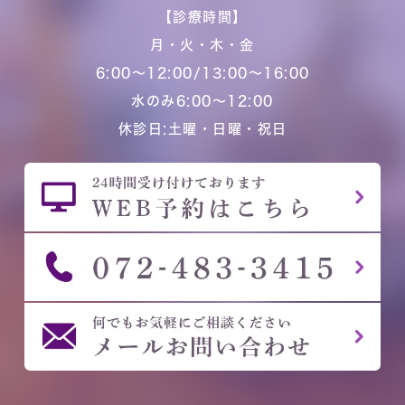
【診療時間】
月・火・木・金
6:00～12:00/13:00～16:00
水のみ6:00～12:00
休診日:土曜・日曜・祝日